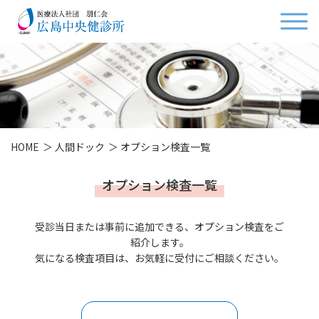
HOME
人間ドック
オプション検査一覧
オプション検査一覧
受診当日または事前に追加できる、オプション検査をご
紹介します。
気になる検査項目は、お気軽に受付にご相談ください。