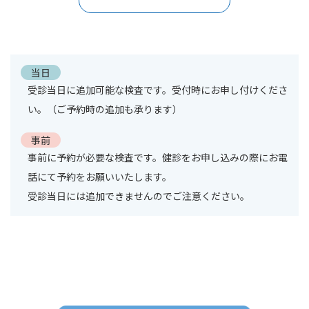
当日
受診当日に追加可能な検査です。受付時にお申し付けくださ
い。（ご予約時の追加も承ります）
事前
事前に予約が必要な検査です。健診をお申し込みの際にお電
話にて予約をお願いいたします。
受診当日には追加できませんのでご注意ください。