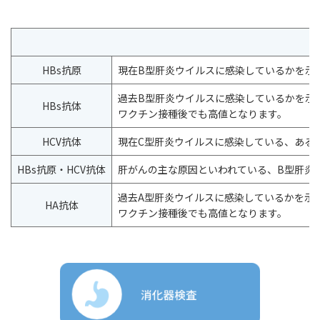
HBs抗原
現在B型肝炎ウイルスに感染しているかを示
過去B型肝炎ウイルスに感染しているかを示
HBs抗体
ワクチン接種後でも高値となります。
HCV抗体
現在C型肝炎ウイルスに感染している、ある
HBs抗原・HCV抗体
肝がんの主な原因といわれている、B型肝炎
過去A型肝炎ウイルスに感染しているかを示
HA抗体
ワクチン接種後でも高値となります。