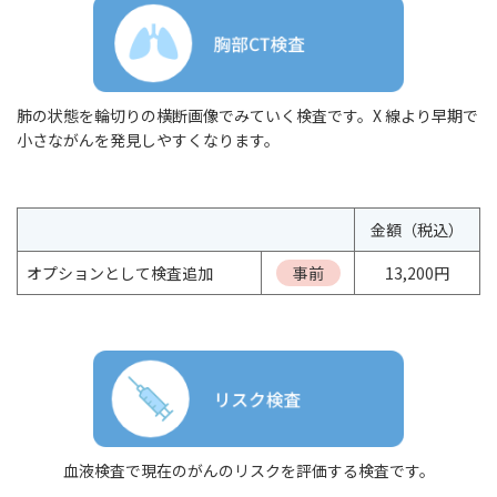
肺の状態を輪切りの横断画像でみていく検査です。X 線より早期で
小さながんを発見しやすくなります。
金額（税込）
オプションとして検査追加
事前
13,200円
血液検査で現在のがんのリスクを評価する検査です。