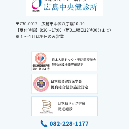
〒730-0013 広島市中区八丁堀10-10
【受付時間】8:30～17:00（第3土曜日12時30分まで）
※１～４月は平日のみ営業
082-228-1177