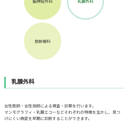
脳神経外科
乳腺外科
放射線科
乳腺外科
女性医師・女性技師による検査・診察を行います。
マンモグラフィ・乳腺エコーなどそれぞれの特徴を生かし、見つ
けにくい病変を早期に診断することができます。