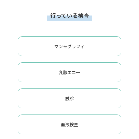
行っている検査
マンモグラフィ
乳腺エコー
触診
血液検査