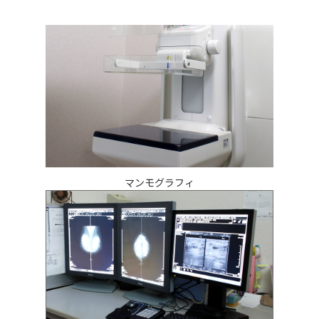
マンモグラフィ