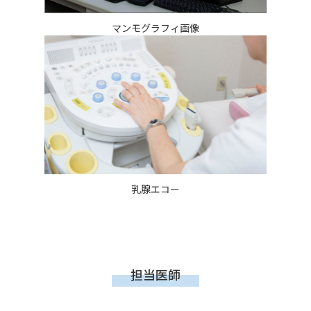
マンモグラフィ画像
乳腺エコー
担当医師