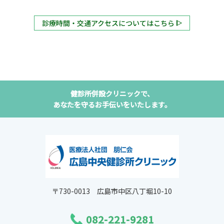
診療時間・交通アクセスについてはこちら
健診所併設クリニックで、
あなたを守るお手伝いをいたします。
〒730-0013 広島市中区八丁堀10-10
082-221-9281