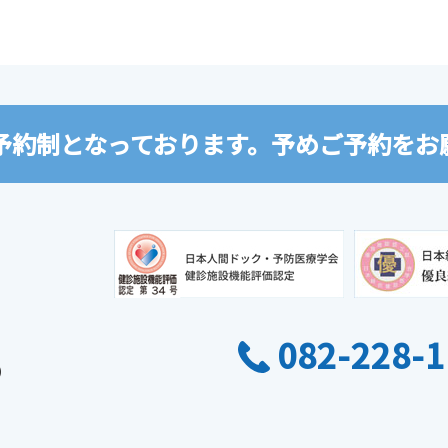
予約制となっております。
予めご予約をお
082-228-1
）