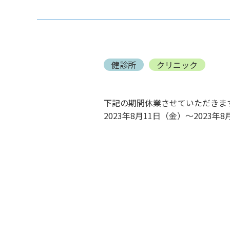
健診所
クリニック
下記の期間休業させていただきま
2023年8月11日（金）～2023年