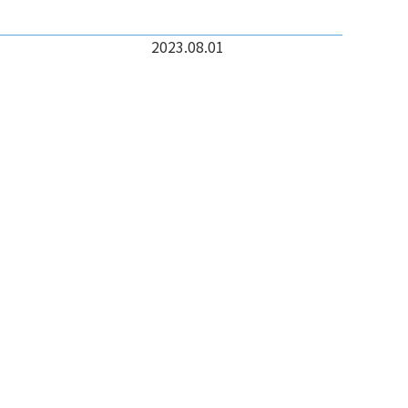
2023.08.01