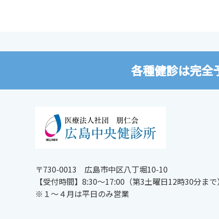
各種健診は完全
〒730-0013 広島市中区八丁堀10-10
【受付時間】8:30～17:00（第3土曜日12時30分まで
※１～４月は平日のみ営業