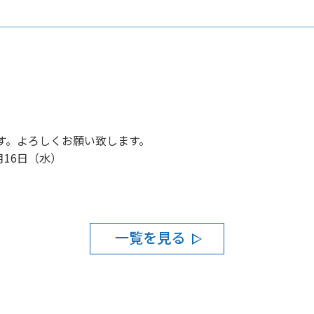
す。よろしくお願い致します。
8月16日（水）
一覧を見る