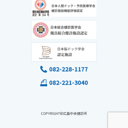
082-228-1177
082-221-3040
COPYRIGHT©広島中央健診所