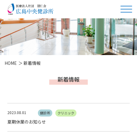
HOME
新着情報
新着情報
2023.08.01
健診所
クリニック
夏期休業のお知らせ