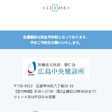
＜
1
2
3
4
5
6
＞
各種健診は完全予約制となっております。
予めご予約をお願いいたします。
〒730-0013 広島市中区八丁堀10-10
【受付時間】8:30～17:00（第3土曜日12時30分まで）
※１～４月は平日のみ営業